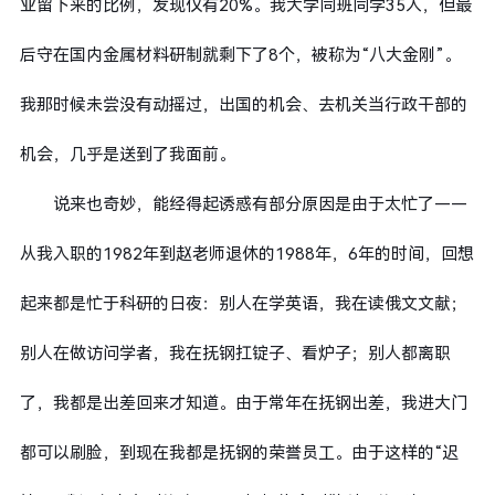
业留下来的比例，发现仅有20%。我大学同班同学35人，但最
后守在国内金属材料研制就剩下了8个，被称为“八大金刚”。
我那时候未尝没有动摇过，出国的机会、去机关当行政干部的
机会，几乎是送到了我面前。
说来也奇妙，能经得起诱惑有部分原因是由于太忙了——
从我入职的1982年到赵老师退休的1988年，6年的时间，回想
起来都是忙于科研的日夜：别人在学英语，我在读俄文文献；
别人在做访问学者，我在抚钢扛锭子、看炉子；别人都离职
了，我都是出差回来才知道。由于常年在抚钢出差，我进大门
都可以刷脸，到现在我都是抚钢的荣誉员工。由于这样的“迟