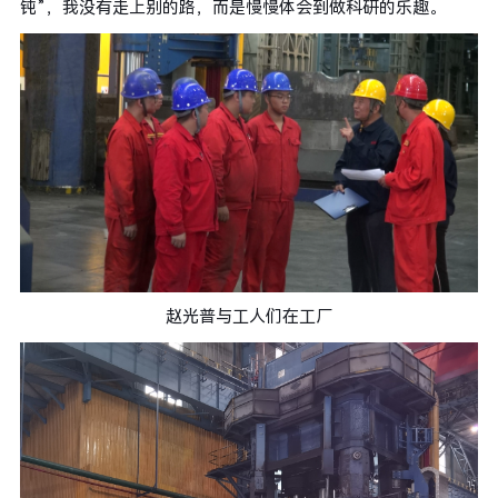
钝”，我没有走上别的路，而是慢慢体会到做科研的乐趣。
赵光普与工人们在工厂