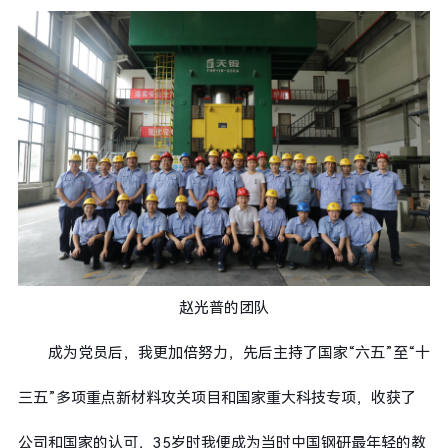
赵光普的团队
成为党员后，我更加倍努力，先后主持了国家“六五”至“十
三五”多项重点新材料攻关项目和国家重大科技专项，收获了
公司和国家的认可，35岁时我便成为当时中国钢研最年轻的教