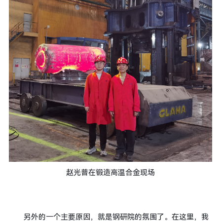
赵光普在锻造高温合金现场
另外的一个主要原因，就是钢研院的氛围了。在这里，我