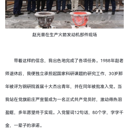
赵光普在生产火箭发动机部件现场
带着这样的信念，我出色地完成了各项任务。1988年赵老
师退休后，我便独立承担起国家科研课题的研究工作，30岁那
年被评为钢研院首届十大杰出青年，并在同年被批准入党。当
我站在党旗前庄严宣誓成为一名正式共产党员时，激动得热泪
盈眶，多年愿望终于实现。入党誓词12句话，80个字，字字千
金，一辈子的承诺。