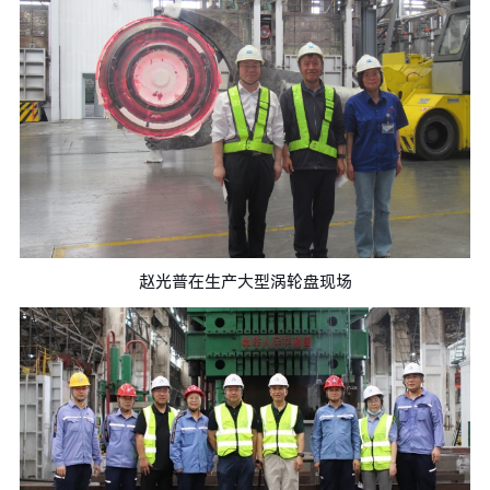
赵光普在生产大型涡轮盘现场