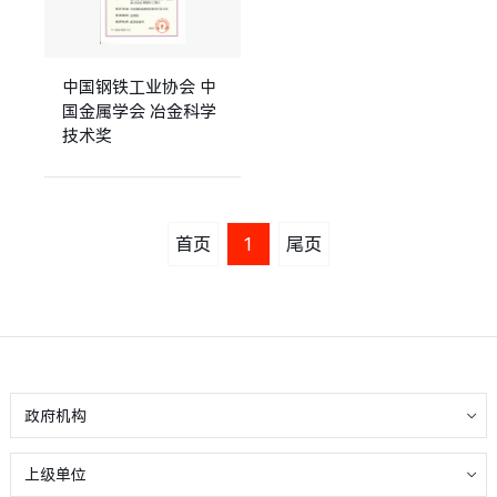
中国钢铁工业协会 中
国金属学会 冶金科学
技术奖
首页
1
尾页
政府机构
上级单位