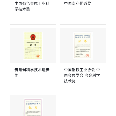
中国有色金属工业科
中国专利优秀奖
学技术奖
贵州省科学技术进步
中国钢铁工业协会 中
奖
国金属学会 冶金科学
技术奖