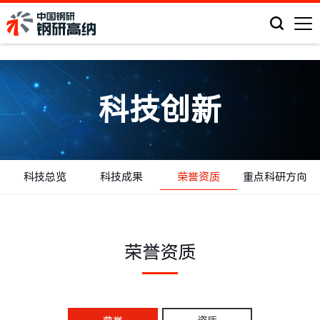
科技创新
科技总览
科技成果
荣誉资质
重点科研方向
荣誉资质