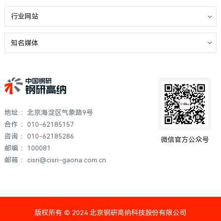
行业网站
知名媒体
地址 ：北京海淀区气象路9号
合作 ：010-62185157
咨询 ：010-62185286
微信官方公众号
邮编 ：100081
邮箱 ：cisri@cisri-gaona.com.cn
版权所有 © 2024 北京钢研高纳科技股份有限公司