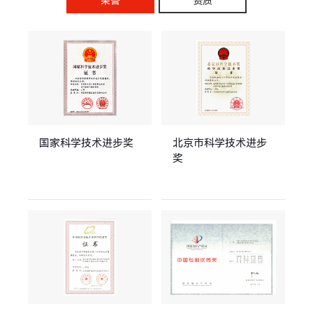
荣誉
资质
国家科学技术进步奖
北京市科学技术进步
奖