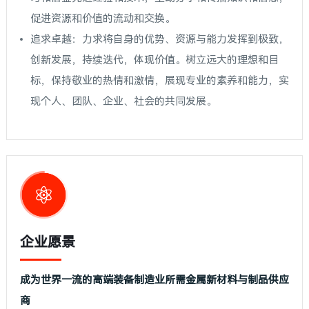
促进资源和价值的流动和交换。
追求卓越：力求将自身的优势、资源与能力发挥到极致，
创新发展，持续迭代，体现价值。树立远大的理想和目
标，保持敬业的热情和激情，展现专业的素养和能力，实
现个人、团队、企业、社会的共同发展。
企业愿景
成为世界一流的高端装备制造业所需金属新材料与制品供应
商