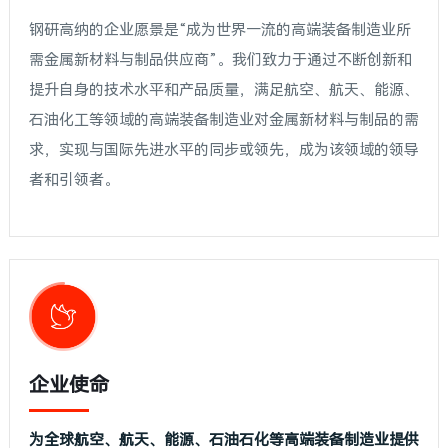
钢研高纳的企业愿景是“成为世界一流的高端装备制造业所
需金属新材料与制品供应商”。我们致力于通过不断创新和
提升自身的技术水平和产品质量，满足航空、航天、能源、
石油化工等领域的高端装备制造业对金属新材料与制品的需
求，实现与国际先进水平的同步或领先，成为该领域的领导
者和引领者。
企业使命
为全球航空、航天、能源、石油石化等高端装备制造业提供