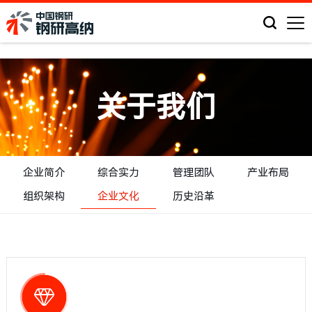
关于我们
企业简介
综合实力
管理团队
产业布局
组织架构
企业文化
历史沿革