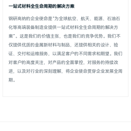
一站式材料全生命周期的解决方案
钢研高纳的企业使命是“为全球航空、航天、能源、石油石
化等高端装备制造业提供一站式材料全生命周期的解决方
案”。这是我们的价值主张，也是我们的竞争优势。我们不
仅提供优质的金属新材料与制品，还提供相关的设计、验
证、交付和运维服务，以满足客户的不同需求和期望。我们
对客户的高度关注，对产品的全面掌控，对服务的持续改
进，以及对行业的深刻理解，将企业使命贯穿企业发展全周
期。