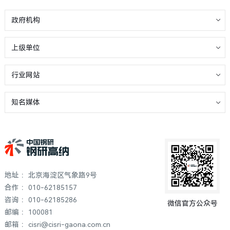
政府机构
上级单位
行业网站
知名媒体
地址 ：北京海淀区气象路9号
合作 ：010-62185157
咨询 ：010-62185286
微信官方公众号
邮编 ：100081
邮箱 ：cisri@cisri-gaona.com.cn