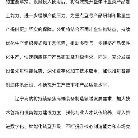
的重要举措。设备投入使用后，将有效提升整体叶盘类产品加
工能力，进一步缓解产能压力，为重点型号产品研制和批量生
产提供更加坚实的保障。公司将结合不同叶盘结构特点，持续
优化生产组织模式和工艺流程，推动多型号、多规格产品柔性
化生产，快速响应客户产品研发及升级需求。同时，充分发挥
设备先进性能优势，深化数字化加工技术应用，加快推进智能
制造体系建设，不断提升生产效率和产品质量水平。
辽宁高纳将持续聚焦高端装备制造领域发展需求，加大技
术创新和设备能力建设力度，强化专业人才队伍培养，深入推
进数字化、智能化转型升级，不断提升核心制造能力和市场竞