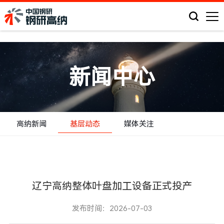
新闻中心
高纳新闻
基层动态
媒体关注
辽宁高纳整体叶盘加工设备正式投产
发布时间：2026-07-03