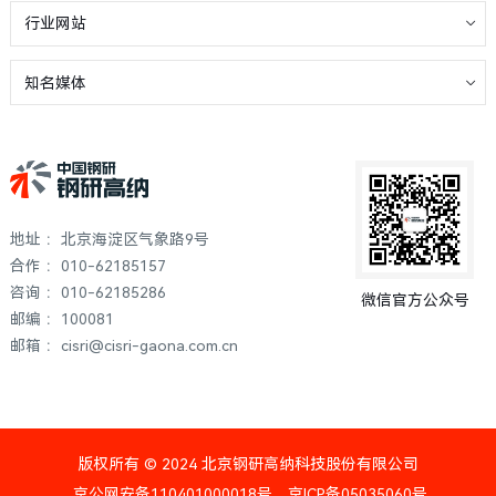
行业网站
知名媒体
地址 ：北京海淀区气象路9号
合作 ：010-62185157
咨询 ：010-62185286
微信官方公众号
邮编 ：100081
邮箱 ：cisri@cisri-gaona.com.cn
版权所有 © 2024 北京钢研高纳科技股份有限公司
京公网安备110401000018号
京ICP备05035060号