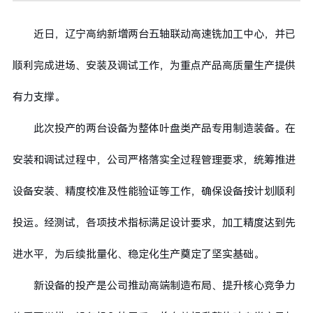
近日，辽宁高纳新增两台五轴联动高速铣加工中心，并已
顺利完成进场、安装及调试工作，为重点产品高质量生产提供
有力支撑。
此次投产的两台设备为整体叶盘类产品专用制造装备。在
安装和调试过程中，公司严格落实全过程管理要求，统筹推进
设备安装、精度校准及性能验证等工作，确保设备按计划顺利
投运。经测试，各项技术指标满足设计要求，加工精度达到先
进水平，为后续批量化、稳定化生产奠定了坚实基础。
新设备的投产是公司推动高端制造布局、提升核心竞争力